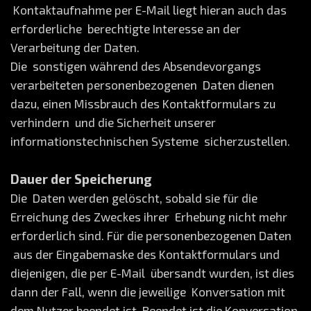
Kontaktaufnahme per E-Mail liegt hieran auch das
erforderliche berechtigte Interesse an der
Verarbeitung der Daten.
Die sonstigen während des Absendevorgangs
verarbeiteten personenbezogenen Daten dienen
dazu, einen Missbrauch des Kontaktformulars zu
verhindern und die Sicherheit unserer
informationstechnischen Systeme sicherzustellen.
Dauer der Speicherung
Die Daten werden gelöscht, sobald sie für die
Erreichung des Zweckes ihrer Erhebung nicht mehr
erforderlich sind. Für die personenbezogenen Daten
aus der Eingabemaske des Kontaktformulars und
diejenigen, die per E-Mail übersandt wurden, ist dies
dann der Fall, wenn die jeweilige Konversation mit
dem Nutzer beendet ist. Beendet ist die Konversation