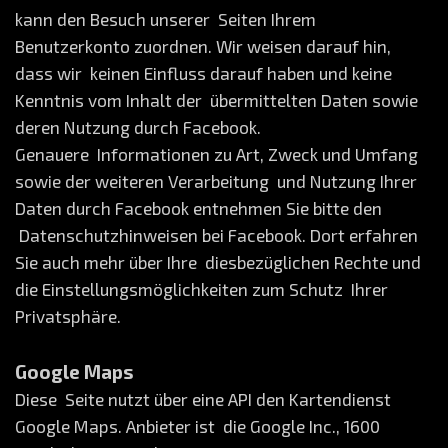
kann den Besuch unserer Seiten Ihrem
Benutzerkonto zuordnen. Wir weisen darauf hin,
dass wir keinen Einfluss darauf haben und keine
Kenntnis vom Inhalt der übermittelten Daten sowie
deren Nutzung durch Facebook.
Genauere Informationen zu Art, Zweck und Umfang
sowie der weiteren Verarbeitung und Nutzung Ihrer
Daten durch Facebook entnehmen Sie bitte den
Datenschutzhinweisen bei Facebook. Dort erfahren
Sie auch mehr über Ihre diesbezüglichen Rechte und
die Einstellungsmöglichkeiten zum Schutz Ihrer
Privatsphäre.
Google Maps
Diese Seite nutzt über eine API den Kartendienst
Google Maps. Anbieter ist die Google Inc., 1600