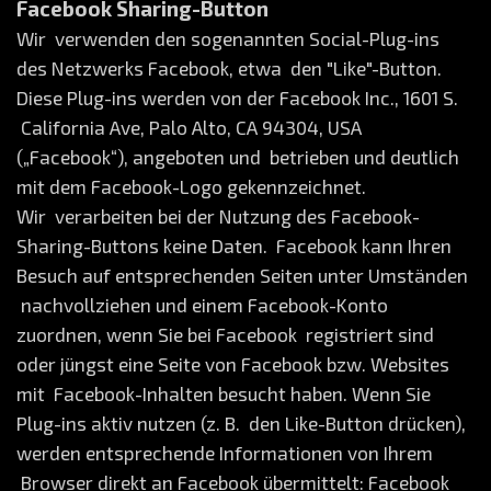
Facebook Sharing-Button
Wir verwenden den sogenannten Social-Plug-ins
des Netzwerks Facebook, etwa den "Like"-Button.
Diese Plug-ins werden von der Facebook Inc., 1601 S.
California Ave, Palo Alto, CA 94304, USA
(„Facebook“), angeboten und betrieben und deutlich
mit dem Facebook-Logo gekennzeichnet.
Wir verarbeiten bei der Nutzung des Facebook-
Sharing-Buttons keine Daten. Facebook kann Ihren
Besuch auf entsprechenden Seiten unter Umständen
nachvollziehen und einem Facebook-Konto
zuordnen, wenn Sie bei Facebook registriert sind
oder jüngst eine Seite von Facebook bzw. Websites
mit Facebook-Inhalten besucht haben. Wenn Sie
Plug-ins aktiv nutzen (z. B. den Like-Button drücken),
werden entsprechende Informationen von Ihrem
Browser direkt an Facebook übermittelt: Facebook