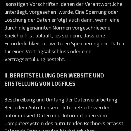
sonstigen Vorschriften, denen der Verantwortliche
unterliegt, vorgesehen wurde. Eine Sperrung oder
Löschung der Daten erfolgt auch dann, wenn eine
durch die genannten Normen vorgeschriebene
Speicherfrist abläuft, es sei denn, dass eine
Erforderlichkeit zur weiteren Speicherung der Daten
für einen Vertragsabschluss oder eine
Vertragserfüllung besteht.
II. BEREITSTELLUNG DER WEBSITE UND
ERSTELLUNG VON LOGFILES
Beschreibung und Umfang der Datenverarbeitung
Bei jedem Aufruf unserer Internetseite werden
automatisiert Daten und Informationen vom
Computersystem des aufrufenden Rechners erfasst.