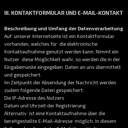
III. KONTAKTFORMULAR UND E-MAIL-KONTAKT
Beschreibung und Umfang der Datenverarbeitung
Auf unserer Internetseite ist ein Kontaktformular
vorhanden, welches für die elektronische
Kontaktaufnahme genutzt werden kann. Nimmt ein
Nutzer diese Möglichkeit wahr, so werden die in der
Eingabemaske eingegeben Daten an uns übermittelt
und gespeichert.
Im Zeitpunkt der Absendung der Nachricht werden
zudem folgende Daten gespeichert:
Die IP-Adresse des Nutzers
Datum und Uhrzeit der Registrierung
Alternativ ist eine Kontaktaufnahme über die
bereitgestellte E-Mail-Adresse möglich. In diesem