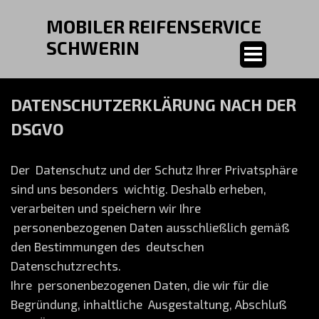
MOBILER REIFENSERVICE 
SCHWERIN
DATENSCHUTZERKLÄRUNG NACH DER
DSGVO
Der Datenschutz und der Schutz Ihrer Privatsphäre
sind uns besonders wichtig. Deshalb erheben,
verarbeiten und speichern wir Ihre
personenbezogenen Daten ausschließlich gemäß
den Bestimmungen des deutschen
Datenschutzrechts.
Ihre personenbezogenen Daten, die wir für die
Begründung, inhaltliche Ausgestaltung, Abschluß