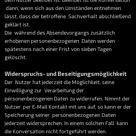
dann, wenn sich aus den Umständen entnehmen
lässt, dass der betroffene Sachverhalt abschließend
geklärt ist.
Die während des Absendevorgangs zusätzlich
erhobenen personenbezogenen Daten werden
spätestens nach einer Frist von sieben Tagen
gelöscht.
Widerspruchs- und Beseitigungsmöglichkeit
Der Nutzer hat jederzeit die Möglichkeit, seine
Einwilligung zur Verarbeitung der
personenbezogenen Daten zu widerrufen. Nimmt der
Nutzer per E-Mail Kontakt mit uns auf, so kann er der
Speicherung seiner personenbezogenen Daten
jederzeit widersprechen. In einem solchen Fall kann
die Konversation nicht fortgeführt werden.