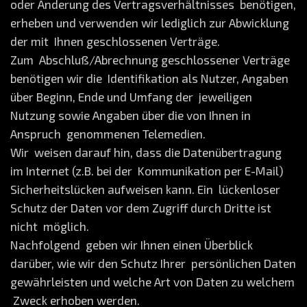
oder Änderung des Vertragsverhältnisses benötigen,
erheben und verwenden wir lediglich zur Abwicklung
der mit Ihnen geschlossenen Verträge.
Zum Abschluß/Abrechnung geschlossener Verträge
benötigen wir die Identifikation als Nutzer, Angaben
über Beginn, Ende und Umfang der jeweiligen
Nutzung sowie Angaben über die von Ihnen in
Anspruch genommenen Telemedien.
Wir weisen darauf hin, dass die Datenübertragung
im Internet (z.B. bei der Kommunikation per E-Mail)
Sicherheitslücken aufweisen kann. Ein lückenloser
Schutz der Daten vor dem Zugriff durch Dritte ist
nicht möglich.
Nachfolgend geben wir Ihnen einen Überblick
darüber, wie wir den Schutz Ihrer persönlichen Daten
gewährleisten und welche Art von Daten zu welchem
Zweck erhoben werden.