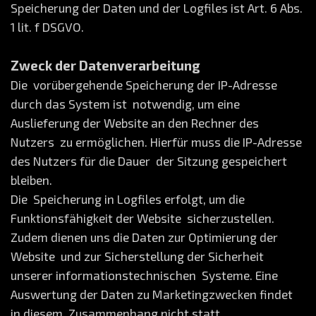
Speicherung der Daten und der Logfiles ist Art. 6 Abs.
1 lit. f DSGVO.
Zweck der Datenverarbeitung
Die vorübergehende Speicherung der IP-Adresse
durch das System ist notwendig, um eine
Auslieferung der Website an den Rechner des
Nutzers zu ermöglichen. Hierfür muss die IP-Adresse
des Nutzers für die Dauer der Sitzung gespeichert
bleiben.
Die Speicherung in Logfiles erfolgt, um die
Funktionsfähigkeit der Website sicherzustellen.
Zudem dienen uns die Daten zur Optimierung der
Website und zur Sicherstellung der Sicherheit
unserer informationstechnischen Systeme. Eine
Auswertung der Daten zu Marketingzwecken findet
in diesem Zusammenhang nicht statt.