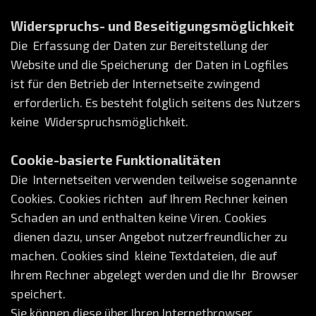
Widerspruchs- und Beseitigungsmöglichkeit
Die Erfassung der Daten zur Bereitstellung der
Website und die Speicherung der Daten in Logfiles
ist für den Betrieb der Internetseite zwingend
erforderlich. Es besteht folglich seitens des Nutzers
keine Widerspruchsmöglichkeit.
Cookie-basierte Funktionalitäten
Die Internetseiten verwenden teilweise sogenannte
Cookies. Cookies richten auf Ihrem Rechner keinen
Schaden an und enthalten keine Viren. Cookies
dienen dazu, unser Angebot nutzerfreundlicher zu
machen. Cookies sind kleine Textdateien, die auf
Ihrem Rechner abgelegt werden und die Ihr Browser
speichert.
Sie können diese über Ihren Internetbrowser