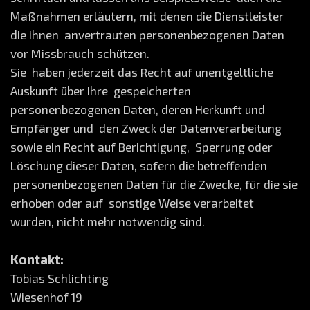
Maßnahmen erläutern, mit denen die Dienstleister
die ihnen anvertrauten personenbezogenen Daten
vor Missbrauch schützen.
Sie haben jederzeit das Recht auf unentgeltliche
Auskunft über Ihre gespeicherten
personenbezogenen Daten, deren Herkunft und
Empfänger und den Zweck der Datenverarbeitung
sowie ein Recht auf Berichtigung, Sperrung oder
Löschung dieser Daten, sofern die betreffenden
personenbezogenen Daten für die Zwecke, für die sie
erhoben oder auf sonstige Weise verarbeitet
wurden, nicht mehr notwendig sind.
Kontakt:
Tobias Schlichting
Wiesenhof 19