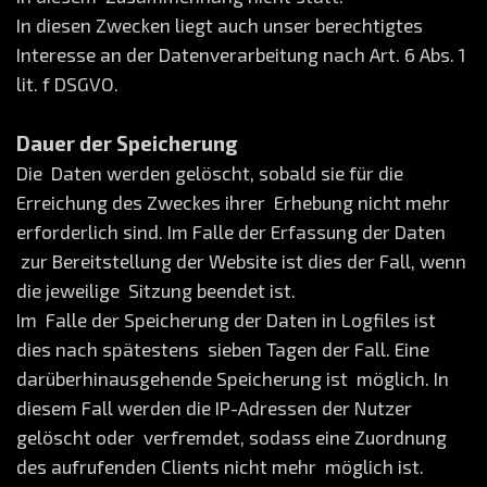
In diesen Zwecken liegt auch unser berechtigtes
Interesse an der Datenverarbeitung nach Art. 6 Abs. 1
lit. f DSGVO.
Dauer der Speicherung
Die Daten werden gelöscht, sobald sie für die
Erreichung des Zweckes ihrer Erhebung nicht mehr
erforderlich sind. Im Falle der Erfassung der Daten
zur Bereitstellung der Website ist dies der Fall, wenn
die jeweilige Sitzung beendet ist.
Im Falle der Speicherung der Daten in Logfiles ist
dies nach spätestens sieben Tagen der Fall. Eine
darüberhinausgehende Speicherung ist möglich. In
diesem Fall werden die IP-Adressen der Nutzer
gelöscht oder verfremdet, sodass eine Zuordnung
des aufrufenden Clients nicht mehr möglich ist.