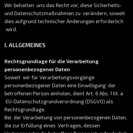
Wir behalten uns das Recht vor, diese Sicherheits-
und Datenschutzmaßnahmen zu verändern, soweit
dies aufgrund technischer Änderungen erforderlich
wird.
I. ALLGEMEINES
Rechtsgrundlage für die Verarbeitung
personenbezogener Daten
Soweit wir für Verarbeitungsvorgänge
personenbezogener Daten eine Einwilligung der
betroffenen Person einholen, dient Art. 6 Abs. 1 lit. a
EU-Datenschutzgrundverordnung (DSGVO) als
Rechtsgrundlage.
Bei der Verarbeitung von personenbezogenen Daten,
die zur Erfüllung eines Vertrages, dessen