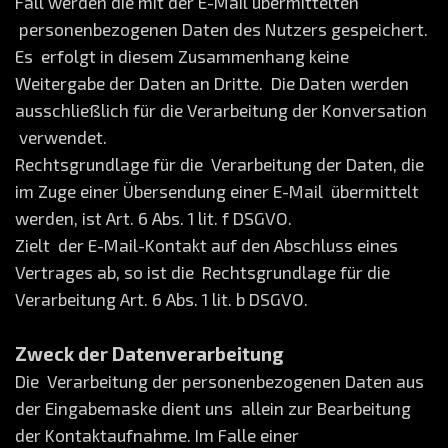
Fall werden die mit der E-Mail übermittelten
personenbezogenen Daten des Nutzers gespeichert.
Es erfolgt in diesem Zusammenhang keine
Weitergabe der Daten an Dritte. Die Daten werden
ausschließlich für die Verarbeitung der Konversation
verwendet.
Rechtsgrundlage für die Verarbeitung der Daten, die
im Zuge einer Übersendung einer E-Mail übermittelt
werden, ist Art. 6 Abs. 1 lit. f DSGVO.
Zielt der E-Mail-Kontakt auf den Abschluss eines
Vertrages ab, so ist die Rechtsgrundlage für die
Verarbeitung Art. 6 Abs. 1 lit. b DSGVO.
Zweck der Datenverarbeitung
Die Verarbeitung der personenbezogenen Daten aus
der Eingabemaske dient uns allein zur Bearbeitung
der Kontaktaufnahme. Im Falle einer