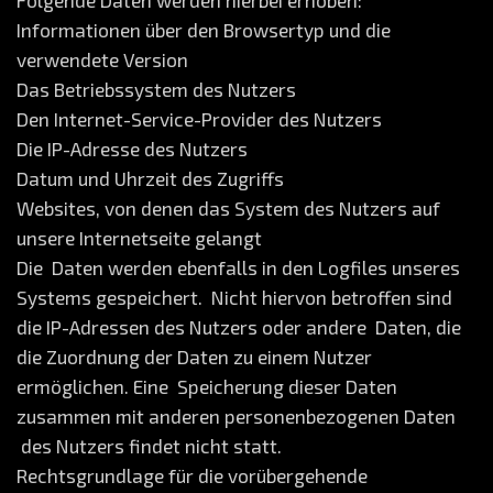
Folgende Daten werden hierbei erhoben:
Informationen über den Browsertyp und die
verwendete Version
Das Betriebssystem des Nutzers
Den Internet-Service-Provider des Nutzers
Die IP-Adresse des Nutzers
Datum und Uhrzeit des Zugriffs
Websites, von denen das System des Nutzers auf
unsere Internetseite gelangt
Die Daten werden ebenfalls in den Logfiles unseres
Systems gespeichert. Nicht hiervon betroffen sind
die IP-Adressen des Nutzers oder andere Daten, die
die Zuordnung der Daten zu einem Nutzer
ermöglichen. Eine Speicherung dieser Daten
zusammen mit anderen personenbezogenen Daten
des Nutzers findet nicht statt.
Rechtsgrundlage für die vorübergehende