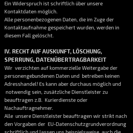
Ein Widerspruch ist schriftlich über unsere
Kontaktdaten möglich.
Alle personenbezogenen Daten, die im Zuge der
Kontaktaufnahme gespeichert wurden, werden in
diesem Fall gelöscht.
IV. RECHT AUF AUSKUNFT, LÖSCHUNG,
SPERRUNG, DATENÜBERTRAGBARKEIT
Wir verzichten auf kommerzielle Weitergabe der
personengebundenen Daten und betreiben keinen
Adresshandel! Es kann aber durchaus möglich und
notwendig sein, zusätzliche Dienstleister zu
beauftragen z.B. Kurierdienste oder
Nachauftragnehmer.
Alle unsere Dienstleister beauftragen wir strikt nach
den Vorgaben der EU-Datenschutzgrundverordnung
schriftlich und lassen uns beispielsweise auch die