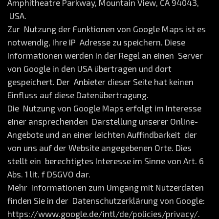
Amphitheatre Parkway, Mountain View, CA 94043,
USA.
Zur Nutzung der Funktionen von Google Maps ist es
notwendig, Ihre IP Adresse zu speichern. Diese
Informationen werden in der Regel an einen Server
von Google in den USA übertragen und dort
gespeichert. Der Anbieter dieser Seite hat keinen
Einfluss auf diese Datenübertragung.
Die Nutzung von Google Maps erfolgt im Interesse
einer ansprechenden Darstellung unserer Online-
Angebote und an einer leichten Auffindbarkeit der
von uns auf der Website angegebenen Orte. Dies
stellt ein berechtigtes Interesse im Sinne von Art. 6
Abs. 1 lit. f DSGVO dar.
Mehr Informationen zum Umgang mit Nutzerdaten
finden Sie in der Datenschutzerklärung von Google:
https://www.google.de/intl/de/policies/privacy/.