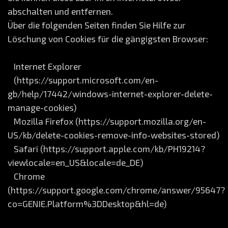
abschalten und entfernen.
Über die folgenden Seiten finden Sie Hilfe zur
Löschung von Cookies für die gängigsten Browser:
Internet Explorer
(https://support.microsoft.com/en-
gb/help/17442/windows-internet-explorer-delete-
manage-cookies)
Mozilla Firefox (https://support.mozilla.org/en-
US/kb/delete-cookies-remove-info-websites-stored)
Safari (https://support.apple.com/kb/PH19214?
viewlocale=en_US&locale=de_DE)
Chrome
(https://support.google.com/chrome/answer/95647?
co=GENIE.Platform%3DDesktop&hl=de)