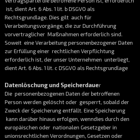
Vertragspartei die betroffene Person ist, erforderlich
ist, dient Art. 6 Abs. 1 lit. b DSGVO als
Rechtsgrundlage. Dies gilt auch für
Verarbeitungsvorgänge, die zur Durchführung
vorvertraglicher Maßnahmen erforderlich sind.
Soweit eine Verarbeitung personenbezogener Daten
zur Erfüllung einer rechtlichen Verpflichtung
erforderlich ist, der unser Unternehmen unterliegt,
dient Art. 6 Abs. 1 lit. c DSGVO als Rechtsgrundlage
Datenlöschung und Speicherdaue
r
Die personenbezogenen Daten der betroffenen
Person werden gelöscht oder gesperrt, sobald der
Zweck der Speicherung entfällt. Eine Speicherung
kann darüber hinaus erfolgen, wenndies durch den
europäischen oder nationalen Gesetzgeber in
unionsrechtlichen Verordnungen, Gesetzen oder